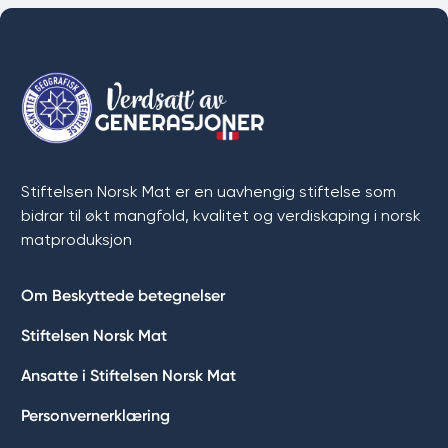
Stiftelsen Norsk Mat er en uavhengig stiftelse som
bidrar til økt mangfold, kvalitet og verdiskaping i norsk
matproduksjon
Om Beskyttede betegnelser
Stiftelsen Norsk Mat
Ansatte i Stiftelsen Norsk Mat
Personvernerklæring