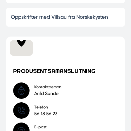
Oppskrifter med Villsau fra Norskekysten
PRODUSENTSAMANSLUTNING
Kontaktperson
Arild Sunde
Telefon
56 18 56 23
E-post