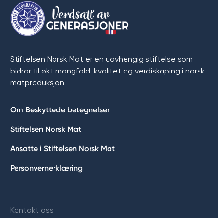
Stiftelsen Norsk Mat er en uavhengig stiftelse som
bidrar til økt mangfold, kvalitet og verdiskaping i norsk
matproduksjon
Om Beskyttede betegnelser
Stiftelsen Norsk Mat
Ansatte i Stiftelsen Norsk Mat
Personvernerklæring
Kontakt oss