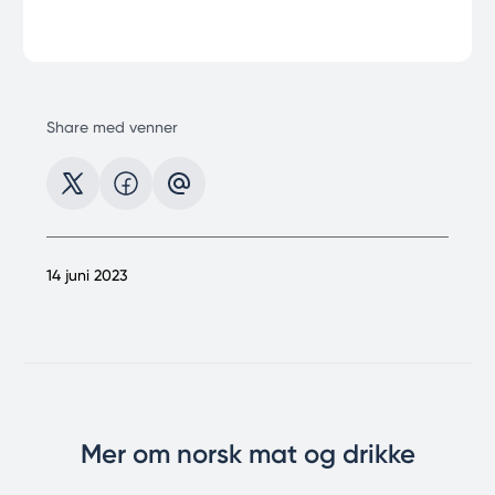
Share med venner
14 juni 2023
Mer om norsk mat og drikke