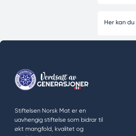
Her kan du
Stiftelsen Norsk Mat er en
uavhengig stiftelse som bidrar til
økt mangfold, kvalitet og