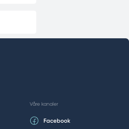
Våre kanaler
Facebook